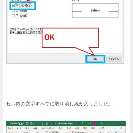
セル内の文字すべてに取り消し線が入りました。