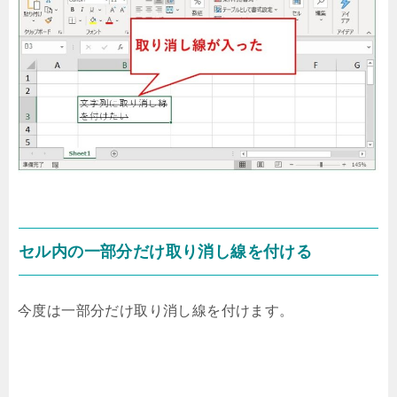
セル内の一部分だけ取り消し線を付ける
今度は一部分だけ取り消し線を付けます。