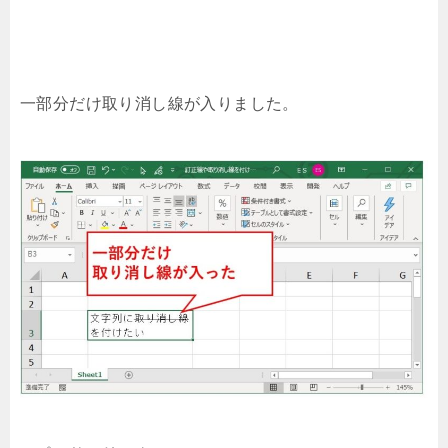
一部分だけ取り消し線が入りました。