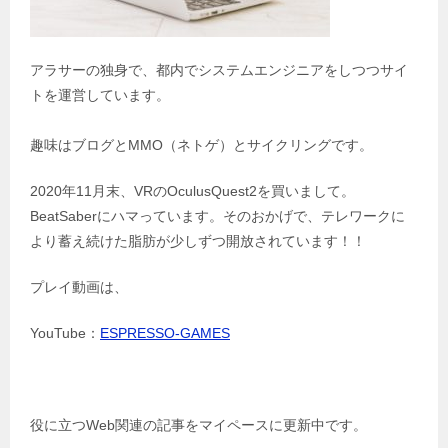
アラサーの独身で、都内でシステムエンジニアをしつつサイ
トを運営しています。
趣味はブログとMMO（ネトゲ）とサイクリングです。
2020年11月末、VRのOculusQuest2を買いまして。
BeatSaberにハマっています。そのおかげで、テレワークに
より蓄え続けた脂肪が少しずつ開放されています！！
プレイ動画は、
YouTube：
ESPRESSO-GAMES
役に立つWeb関連の記事をマイペースに更新中です。