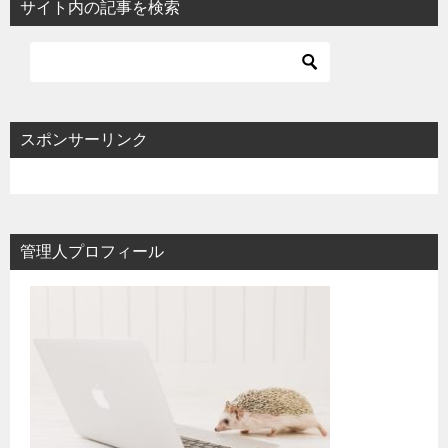
サイト内の記事を検索
スポンサーリンク
管理人プロフィール