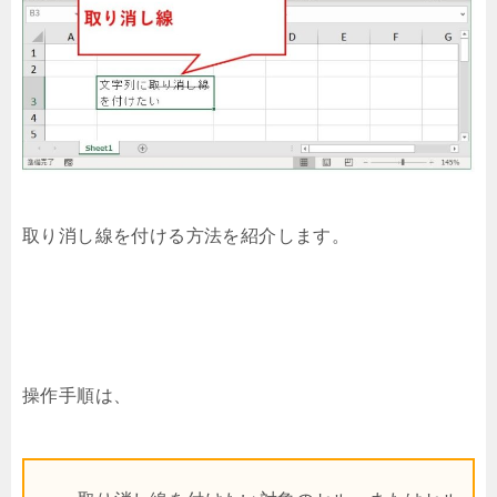
取り消し線を付ける方法を紹介します。
操作手順は、