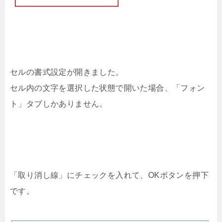
セルの書式設定が開きました。
セル内の文字を選択した状態で開いた場合、「フォン
ト」タブしかありません。
「取り消し線」にチェックを入れて、OKボタンを押下
です。