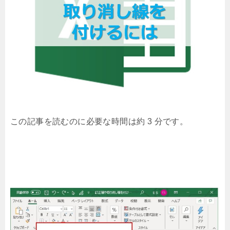
この記事を読むのに必要な時間は約 3 分です。