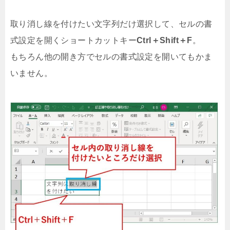
取り消し線を付けたい文字列だけ選択して、セルの書
式設定を開くショートカットキー
Ctrl＋Shift＋F
。
もちろん他の開き方でセルの書式設定を開いてもかま
いません。