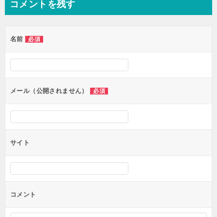
コメントを残す
ビ
ゲ
名前
必須
ー
シ
ョ
ン
メール（公開されません）
必須
サイト
コメント