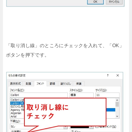
「取り消し線」のところにチェックを入れて、「OK」
ボタンを押下です。