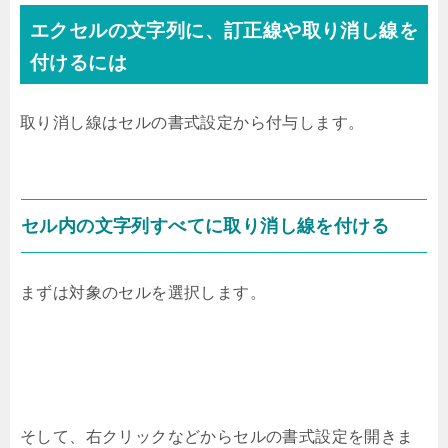
エクセルの文字列に、訂正線や取り消し線を
付けるには
取り消し線はセルの書式設定から付与します。
セル内の文字列すべてに取り消し線を付ける
まずは対象のセルを選択します。
そして、右クリックなどからセルの書式設定を開きま