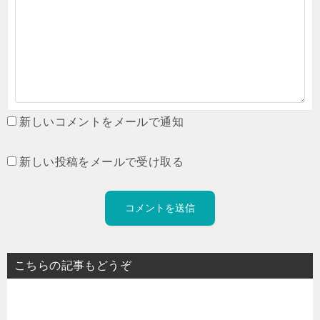
新しいコメントをメールで通知
新しい投稿をメールで受け取る
こちらの記事もどうぞ