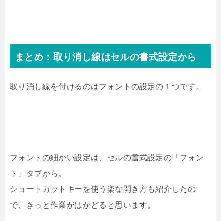
まとめ：取り消し線はセルの書式設定から
取り消し線を付けるのはフォントの設定の１つです。
フォントの細かい設定は、セルの書式設定の「フォン
ト」タブから。
ショートカットキーを使う楽な開き方も紹介したの
で、きっと作業がはかどると思います。