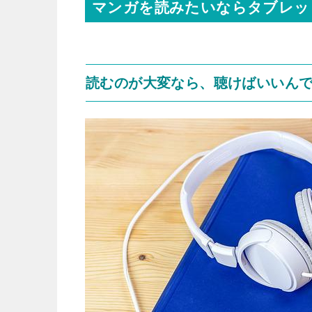
マンガを読みたいならタブレッ
読むのが大変なら、聴けばいいん