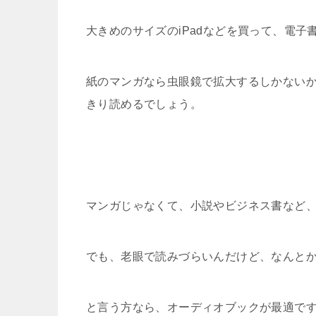
大きめのサイズのiPadなどを買って、電
紙のマンガなら虫眼鏡で拡大するしかない
きり読めるでしょう。
マンガじゃなくて、小説やビジネス書など
でも、老眼で読みづらいんだけど、なんと
と言う方なら、オーディオブックが最適で