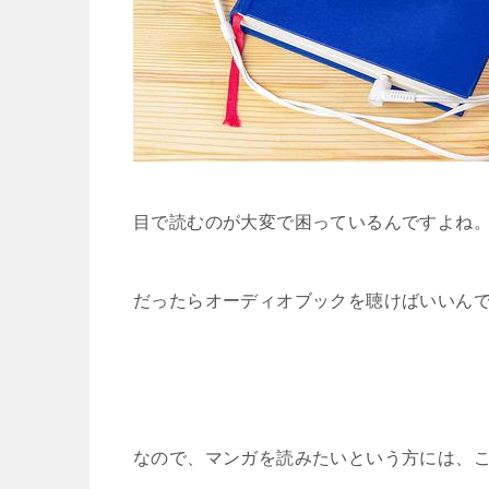
目で読むのが大変で困っているんですよね
だったらオーディオブックを聴けばいいん
なので、マンガを読みたいという方には、