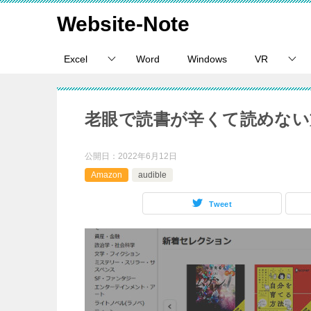
Website-Note
Excel
Word
Windows
VR
老眼で読書が辛くて読めない
公開日：
2022年6月12日
Amazon
audible
Tweet