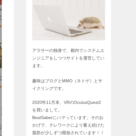
アラサーの独身で、都内でシステムエ
ンジニアをしつつサイトを運営してい
ます。
趣味はブログとMMO（ネトゲ）とサ
イクリングです。
2020年11月末、VRのOculusQuest2
を買いまして。
BeatSaberにハマっています。そのお
かげで、テレワークにより蓄え続けた
脂肪が少しずつ開放されています！！