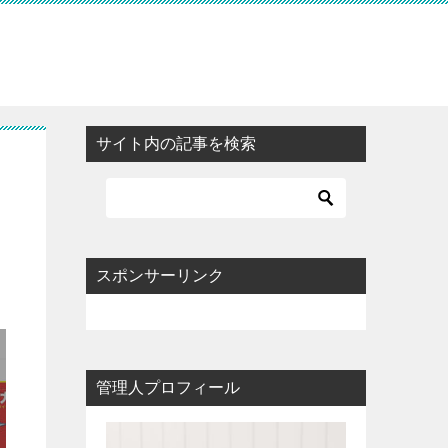
サイト内の記事を検索
スポンサーリンク
管理人プロフィール