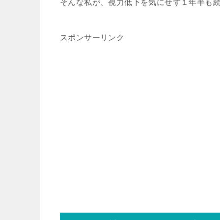
そんな私が、視力低下を気にせず１年半も
スポンサーリンク