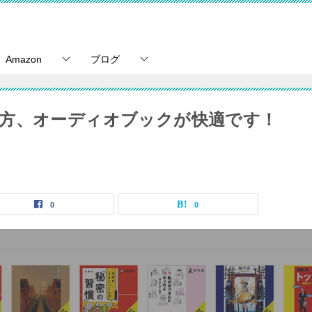
Amazon
ブログ
方、オーディオブックが快適です！
0
0