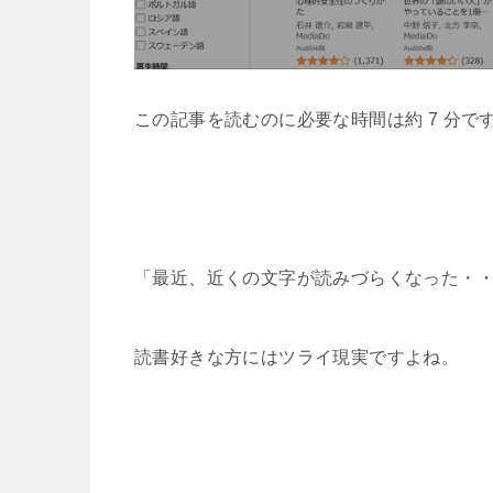
この記事を読むのに必要な時間は約 7 分で
「最近、近くの文字が読みづらくなった・
読書好きな方にはツライ現実ですよね。