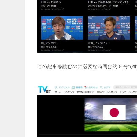
この記事を読むのに必要な時間は約 8 分で