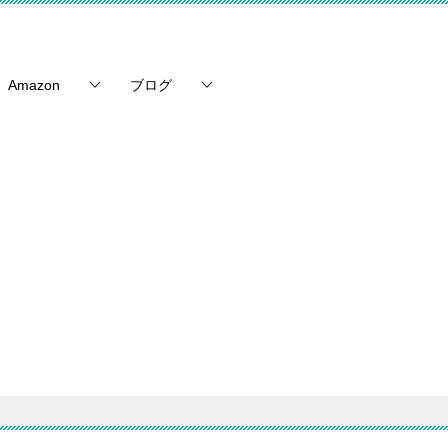
Amazon
ブログ