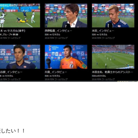
援したい！！