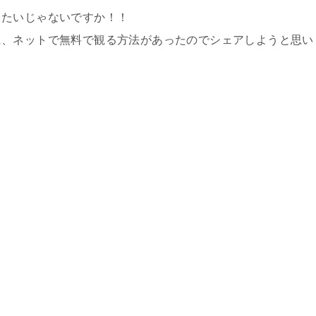
したいじゃないですか！！
に、ネットで無料で観る方法があったのでシェアしようと思い