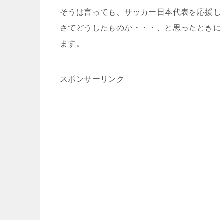
そうは言っても、
サッカー日本代表を応援
さてどうしたものか・・・、と思ったとき
ます。
スポンサーリンク