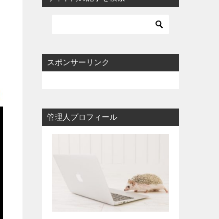
）
スポンサーリンク
管理人プロフィール