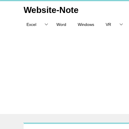
Website-Note
Excel
Word
Windows
VR