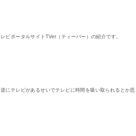
レビポータルサイトTVer（ティーバー）の紹介です。
、逆にテレビがあるせいでテレビに時間を吸い取られるとか思