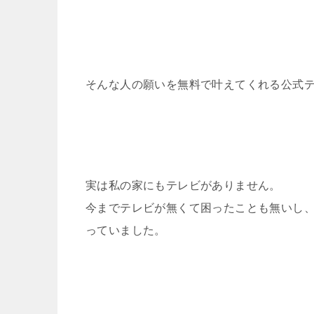
そんな人の願いを無料で叶えてくれる公式テ
実は私の家にもテレビがありません。
今までテレビが無くて困ったことも無いし
っていました。