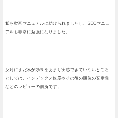
私も動画マニュアルに助けられましたし、SEOマニュ
アルも非常に勉強になりました。
反対にまだ私が効果をあまり実感できていないところ
としては、インデックス速度やその後の順位の安定性
などのレビューの個所です。