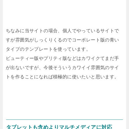
ちなみに当サイトの場合、個人でやっているサイトで
すが雰囲気がしっくりくるのでコーポレート版の青い
タイプのテンプレートを使っています。
ビューティー版やプリティ版などはカワイクてまだ手
が出ないですが、今後そういうカワイイ雰囲気のサイ
トを作ることになれば積極的に使いたいと思います。
タブレットも含めよりマルチメディアに対応