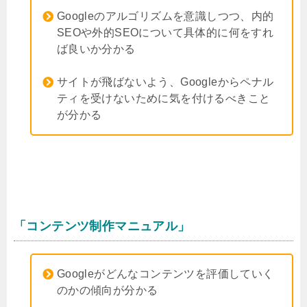
Googleのアルゴリズムを意識しつつ、内的
SEOや外的SEOについて具体的に何をすれ
ば良いか分かる
サイトが飛ばないよう、Googleからペナル
ティを受けないために気を付けるべきこと
が分かる
「コンテンツ制作マニュアル」
Googleがどんなコンテンツを評価していく
のかの傾向が分かる