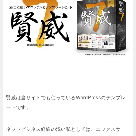
賢威は当サイトでも使っているWordPressのテンプレ
ートです。
ネットビジネス経験の浅い私としては、エックスサー