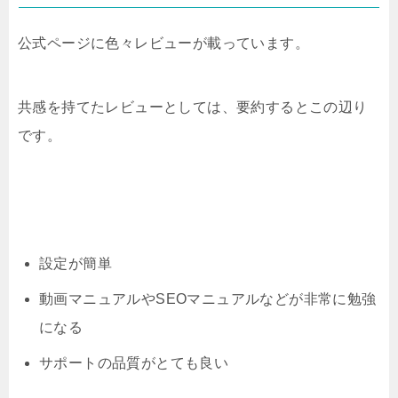
公式ページに色々レビューが載っています。
共感を持てたレビューとしては、要約するとこの辺り
です。
設定が簡単
動画マニュアルやSEOマニュアルなどが非常に勉強
になる
サポートの品質がとても良い