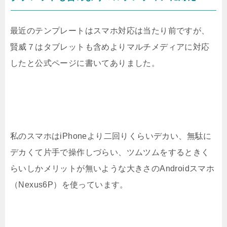
最近のテンプレートはスマホ対応は当たり前ですが、
賢威７はタブレットも含めよりマルチメディアに対応
したと公式ページに書いてありました。
私のスマホはiPhoneより二回りくらいデカい、無駄に
デカくて片手で操作しづらい、ツムツムをするときく
らいしかメリットが無いような大きさのAndroidスマホ
（Nexus6P）を使っています。