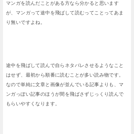
マンガを読んだことがある方なら分かると思います
が、マンガって途中を飛ばして読むってことってあま
り無いですよね。
途中を飛ばして読んで自らネタバレさせるようなこと
はせず、最初から順番に読むことが多い読み物です。
なので単純に文章と画像が並んでいる記事よりも、マ
ンガっぽい記事のほうが間を飛ばさずじっくり読んで
もらいやすくなります。