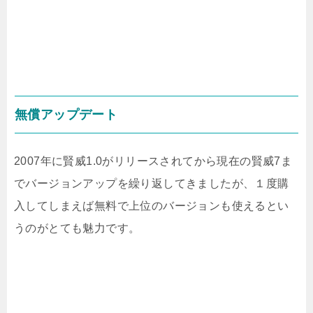
無償アップデート
2007年に賢威1.0がリリースされてから現在の賢威7ま
でバージョンアップを繰り返してきましたが、１度購
入してしまえば無料で上位のバージョンも使えるとい
うのがとても魅力です。