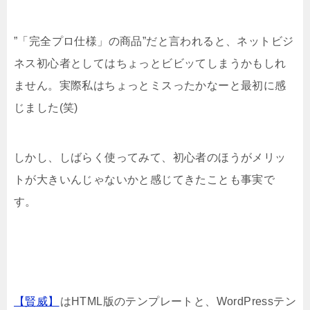
”「完全プロ仕様」の商品”だと言われると、ネットビジ
ネス初心者としてはちょっとビビッてしまうかもしれ
ません。実際私はちょっとミスったかなーと最初に感
じました(笑)
しかし、しばらく使ってみて、初心者のほうがメリッ
トが大きいんじゃないかと感じてきたことも事実で
す。
【賢威】
はHTML版のテンプレートと、WordPressテン