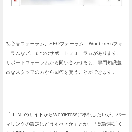
初心者フォーラム、SEOフォーラム、WordPressフォ
ーラムなど、６つのサポートフォーラムがあります。
サポートフォーラムから問い合わせると、専門知識豊
富なスタッフの方から回答を貰うことができます。
「HTMLのサイトからWordPressに移転したいが、パー
マリンクの設定はどうすべきか」とか、「50記事近く