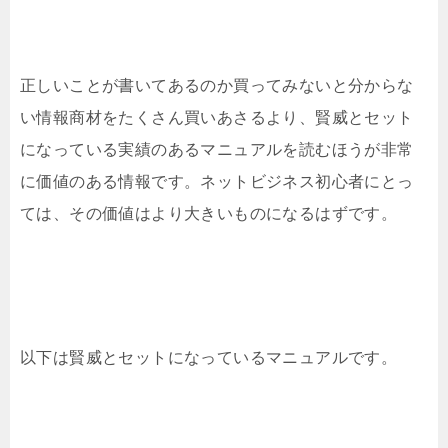
正しいことが書いてあるのか買ってみないと分からな
い情報商材をたくさん買いあさるより、賢威とセット
になっている実績のあるマニュアルを読むほうが非常
に価値のある情報です。ネットビジネス初心者にとっ
ては、その価値はより大きいものになるはずです。
以下は賢威とセットになっているマニュアルです。