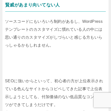
賢威があまり向いてない人
ソースコードにもいろいろ制約があるし、WordPress
テンプレートのカスタマイズに慣れている人の中には
思い通りのカスタマイズがしづらいと感じる方もいら
っしゃるかもしれません。
SEOに強いからといって、初心者の方が上位表示され
ている色んなサイトからコピペしてきた記事で上位表
示しようとしても、付加価値のない低品質なコンテン
ツができてしまうだけです。