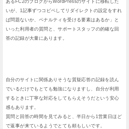
あるFC2のブログからWordPressのサイトに移転した
いが、1記事ずつコピペしてリダイレクトの設定をすれ
ば問題ないか、ペナルティを受ける要素はあるか」と
いった利用者の質問と、サポートスタッフの的確な回
答の記録が大量にあります。
自分のサイトに関係ありそうな質疑応答の記録を読ん
でいるだけでもとても勉強になりますし、自分が利用
するときに丁寧な対応をしてもらえそうだという安心
感もあります。
質問と回答の時間を見てみると、半日から1営業日ほど
で返事が来ているようでとても頼もしいです。