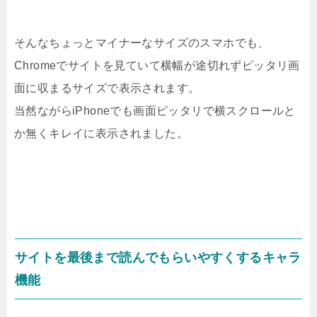
そんなちょっとマイナーなサイズのスマホでも、
Chromeでサイトを見ていて横幅が途切れずピッタリ画
面に収まるサイズで表示されます。
当然ながらiPhoneでも画面ピッタリで横スクロールと
か無くキレイに表示されました。
サイトを最後まで読んでもらいやすくするキャラ
機能