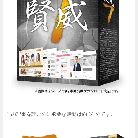
この記事を読むのに必要な時間は約 14 分です。