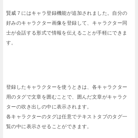
賢威７にはキャラ登録機能が追加されました。自分の
好みのキャラクター画像を登録して、キャラクター同
士が会話する形式で情報を伝えることが手軽にできま
す。
登録したキャラクターを使うときは、各キャラクター
用のタグで文章を囲むことで、囲んだ文章がキャラク
ターの吹き出しの中に表示されます。
各キャラクターのタグは任意でテキストタブのタグ一
覧の中に表示させることができます。