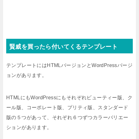
賢威を買ったら付いてくるテンプレート
テンプレートにはHTMLバージョンとWordPressバージ
ョンがあります。
HTMLにもWordPressにもそれぞれビューティー版、ク
ール版、コーポレート版、プリティ版、スタンダード
版の５つがあって、それぞれ６つずつカラーバリエー
ションがあります。