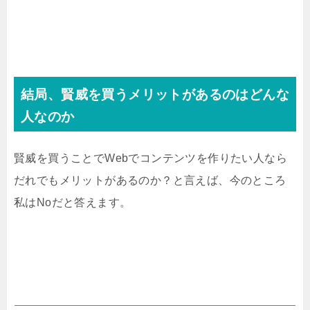
結局、賢威を買うメリットがあるのはどんな
人なのか
賢威を買うことでWebでコンテンツを作りたい人なら
だれでもメリットがあるのか？と言えば、今のところ
私はNoだと答えます。