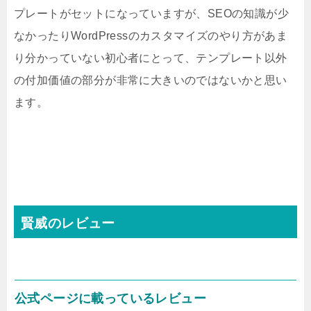
プレートがセットになっていますが、SEOの知識が少
なかったりWordPressのカスタマイズのやり方があま
り分かっていない初心者にとって、テンプレート以外
の付加価値の部分が非常に大きいのではないかと思い
ます。
賢威のレビュー
公式ページに載っているレビュー