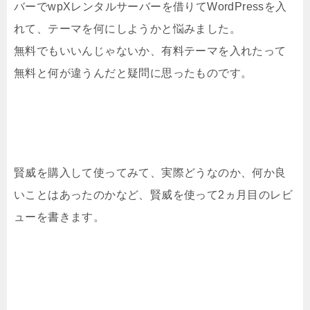
バーでwpXレンタルサーバーを借りてWordPressを入
れて、テーマを何にしようかと悩みました。
無料でもいいんじゃないか、有料テーマを入れたって
無料と何が違うんだと疑問に思ったものです。
賢威を購入して使ってみて、実際どうなのか、何か良
いことはあったのかなど、賢威を使って2ヵ月目のレビ
ューを書きます。