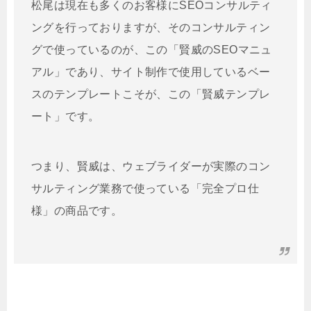
松尾は現在も多くのお客様にSEOコンサルティ
ングを行っておりますが、そのコンサルティン
グで使っているのが、この「賢威のSEOマニュ
アル」であり、サイト制作で使用しているベー
スのテンプレートこそが、この「賢威テンプレ
ート」です。
つまり、賢威は、ウェブライダーが実際のコン
サルティング業務で使っている「完全プロ仕
様」の商品です。