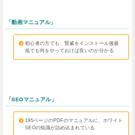
「動画マニュアル」
初心者の方でも、賢威をインストール後最
低でも何をやっておけば良いのか分かる
「SEOマニュアル」
195ページのPDFのマニュアルに、ホワイト
SEOの知識が詰め込まれている