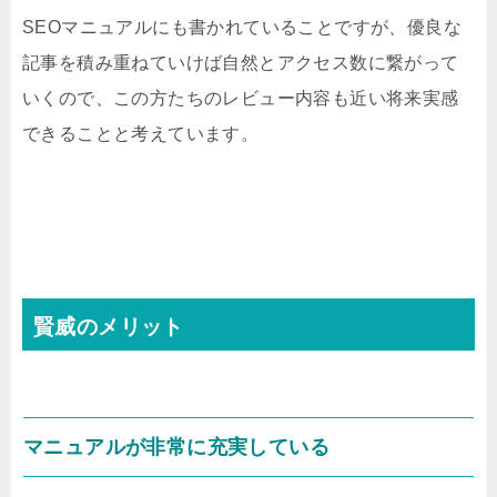
SEOマニュアルにも書かれていることですが、優良な
記事を積み重ねていけば自然とアクセス数に繋がって
いくので、この方たちのレビュー内容も近い将来実感
できることと考えています。
賢威のメリット
マニュアルが非常に充実している