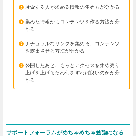
検索する人が求める情報の集め方が分かる
集めた情報からコンテンツを作る方法が分
かる
ナチュラルなリンクを集める、コンテンツ
を露出させる方法が分かる
公開したあと、もっとアクセスを集め売り
上げを上げるため何をすれば良いのかが分
かる
サポートフォーラムがめちゃめちゃ勉強になる