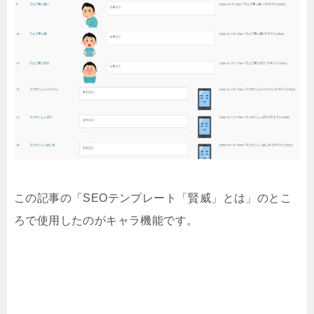
この記事の「SEOテンプレート「賢威」とは」のとこ
ろで使用したのがキャラ機能です。