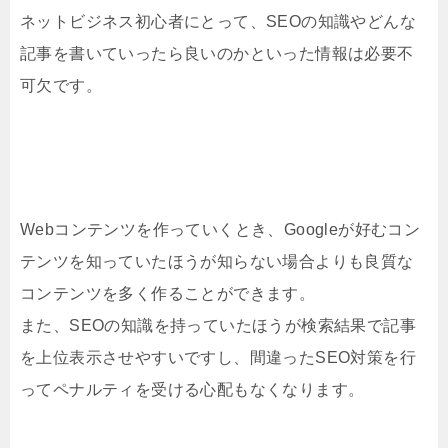
ネットビジネス初心者にとって、SEOの知識やどんな
記事を書いていったら良いのかといった情報は必要不
可欠です。
Webコンテンツを作っていくとき、Googleが好むコン
テンツを知っていたほうが知らない場合よりも良質な
コンテンツを多く作ることができます。
また、SEOの知識を持っていたほうが検索結果で記事
を上位表示させやすいですし、間違ったSEO対策を行
ってペナルティを受ける心配もなくなります。