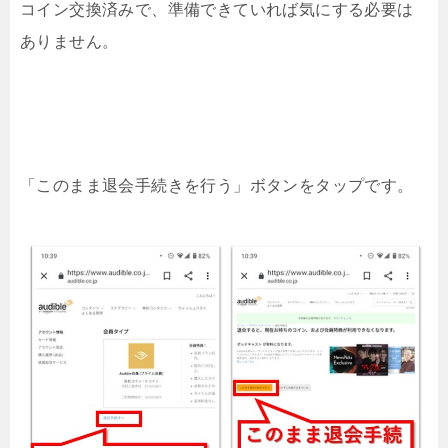
コイン交換済みで、準備できていれば気にする必要は
ありません。
「このまま退会手続きを行う」ボタンをタップです。