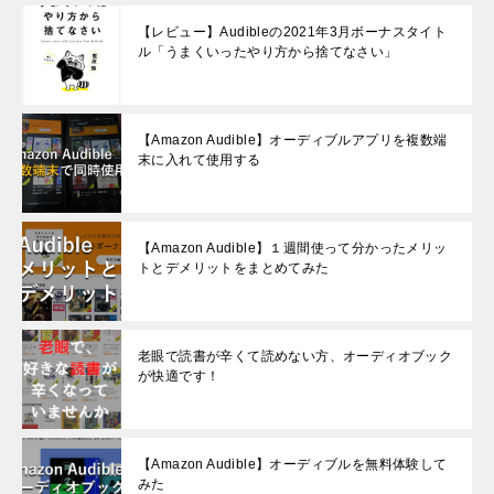
【レビュー】Audibleの2021年3月ボーナスタイト
ル「うまくいったやり方から捨てなさい」
【Amazon Audible】オーディブルアプリを複数端
末に入れて使用する
【Amazon Audible】１週間使って分かったメリッ
トとデメリットをまとめてみた
老眼で読書が辛くて読めない方、オーディオブック
が快適です！
【Amazon Audible】オーディブルを無料体験して
みた