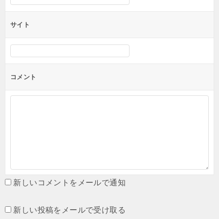
サイト
コメント
新しいコメントをメールで通知
新しい投稿をメールで受け取る