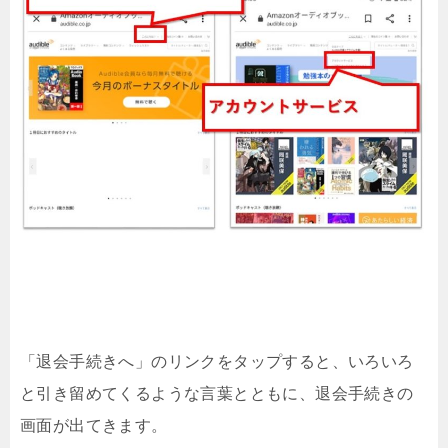
「退会手続きへ」のリンクをタップすると、いろいろ
と引き留めてくるような言葉とともに、退会手続きの
画面が出てきます。