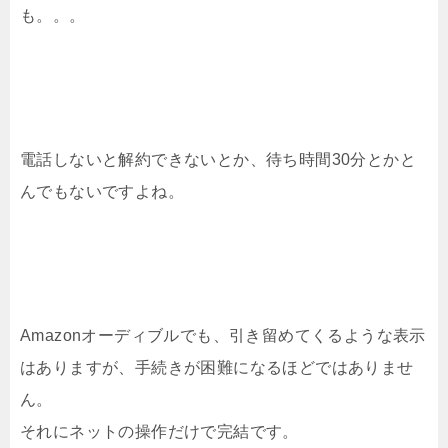
も。。。
電話しないと解約できないとか、待ち時間30分とかと
んでもないですよね。
Amazonオーディブルでも、引き留めてくるような表示
はありますが、手続きが困難になるほどではありませ
ん。
それにネットの操作だけで完結です。