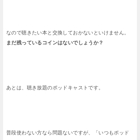
なので聴きたい本と交換しておかないといけません。
まだ残っているコインはないでしょうか？
あとは、聴き放題のポッドキャストです。
普段使わない方なら問題ないですが、「いつもポッド