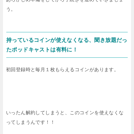
う。
持っているコインが使えなくなる、聞き放題だっ
たポッドキャストは有料に！
初回登録時と毎月１枚もらえるコインがあります。
いったん解約してしまうと、このコインを使えなくな
ってしまうんです！！