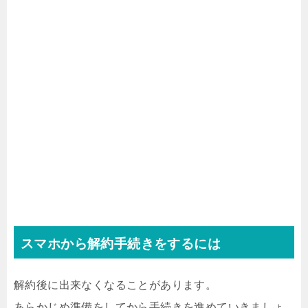
スマホから解約手続きをするには
解約後に出来なくなることがあります。
あらかじめ準備をしてから手続きを進めていきましょ