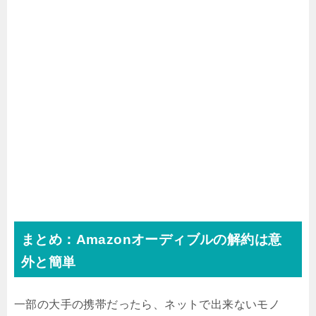
まとめ：Amazonオーディブルの解約は意
外と簡単
一部の大手の携帯だったら、ネットで出来ないモノ