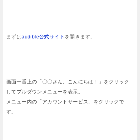
まずは
audible公式サイト
を開きます。
画面一番上の「〇〇さん、こんにちは！」をクリック
してプルダウンメニューを表示。
メニュー内の「アカウントサービス」をクリックで
す。