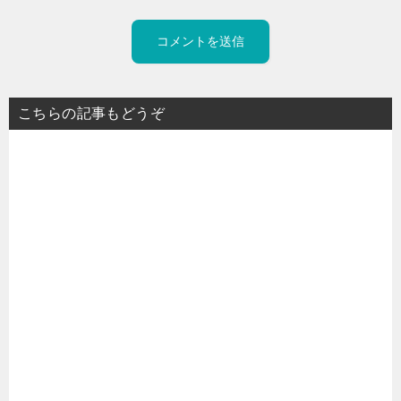
こちらの記事もどうぞ