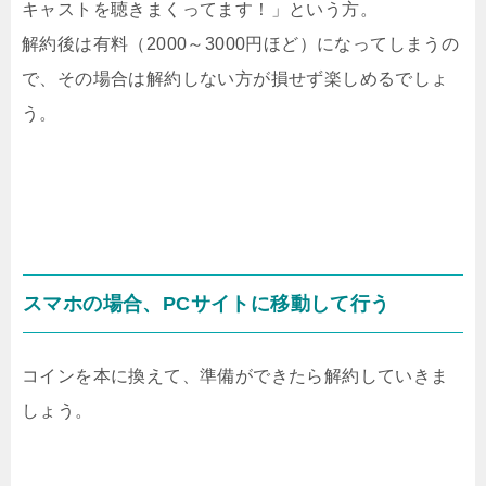
キャストを聴きまくってます！」という方。
解約後は有料（2000～3000円ほど）になってしまうの
で、その場合は解約しない方が損せず楽しめるでしょ
う。
スマホの場合、PCサイトに移動して行う
コインを本に換えて、準備ができたら解約していきま
しょう。