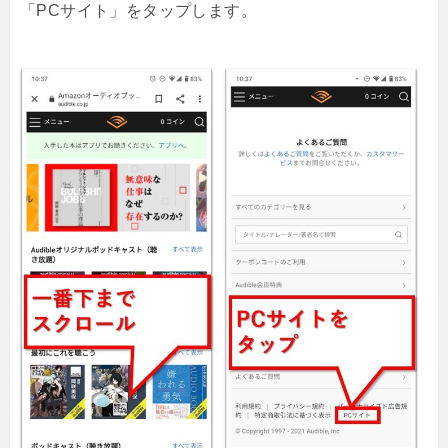
「PCサイト」をタップします。