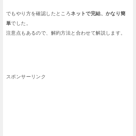
でもやり方を確認したところ
ネットで完結、かなり簡
単
でした。
注意点もあるので、解約方法と合わせて解説します。
スポンサーリンク