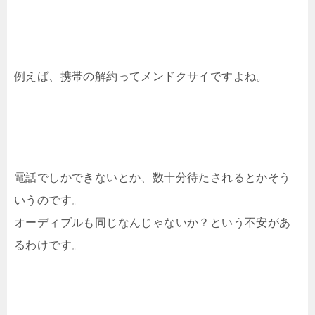
例えば、携帯の解約ってメンドクサイですよね。
電話でしかできないとか、数十分待たされるとかそう
いうのです。
オーディブルも同じなんじゃないか？という不安があ
るわけです。