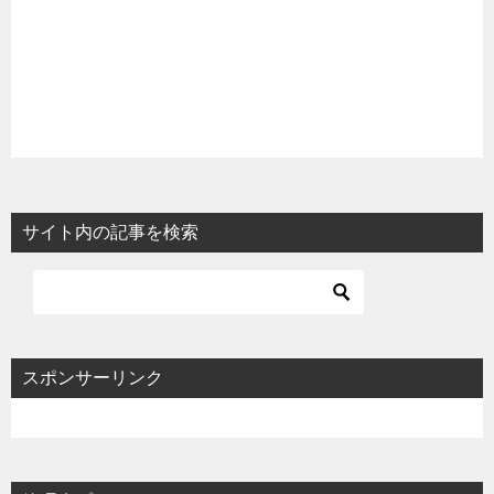
サイト内の記事を検索
スポンサーリンク