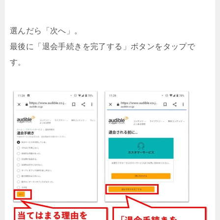
選んだら「次へ」。
最後に「退会手続きを完了する」ボタンをタップで
す。