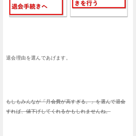
退会理由を選んであげます。
もしもみんなが「月会費が高すぎる。」を選んで退会
すれば、値下げしてくれるかもしれませんね。