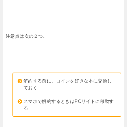
注意点は次の２つ。
解約する前に、コインを好きな本に交換し
ておく
スマホで解約するときはPCサイトに移動す
る