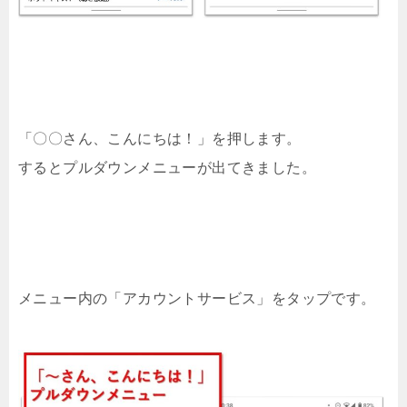
「〇〇さん、こんにちは！」を押します。
するとプルダウンメニューが出てきました。
メニュー内の「アカウントサービス」をタップです。