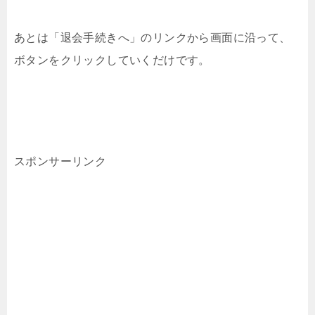
あとは「退会手続きへ」のリンクから画面に沿って、
ボタンをクリックしていくだけです。
スポンサーリンク