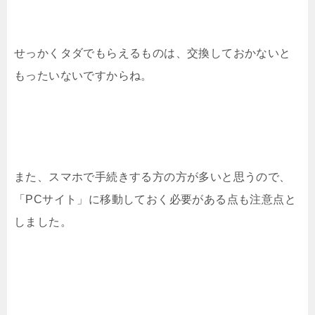
せっかくタダでもらえるものは、交換しておかないと
もったいないですからね。
また、スマホで手続きする方の方が多いと思うので、
「PCサイト」に移動しておく必要がある点も注意点と
しました。