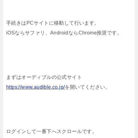
手続きはPCサイトに移動して行います。
iOSならサファリ、AndroidならChrome推奨です。
まずはオーディブルの公式サイト
https://www.audible.co.jp/
を開いてください。
ログインして一番下へスクロールです。