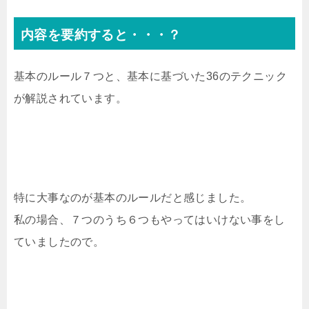
内容を要約すると・・・？
基本のルール７つと、基本に基づいた36のテクニック
が解説されています。
特に大事なのが基本のルールだと感じました。
私の場合、７つのうち６つもやってはいけない事をし
ていましたので。