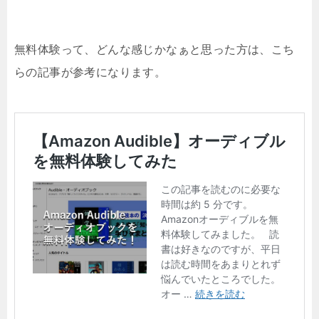
無料体験って、どんな感じかなぁと思った方は、こち
らの記事が参考になります。