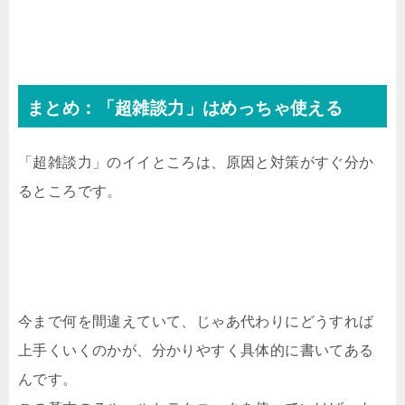
まとめ：「超雑談力」はめっちゃ使える
「超雑談力」のイイところは、原因と対策がすぐ分か
るところです。
今まで何を間違えていて、じゃあ代わりにどうすれば
上手くいくのかが、分かりやすく具体的に書いてある
んです。