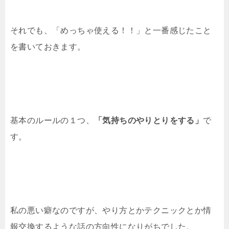
それでも、「めっちゃ使える！！」と一番感じたこと
を書いておきます。
基本のルールの１つ、
「気持ちのやりとりをする」
で
す。
私の悪い癖なのですが、やり方とかテクニックとか情
報交換するような話の方向性になりがちでした。