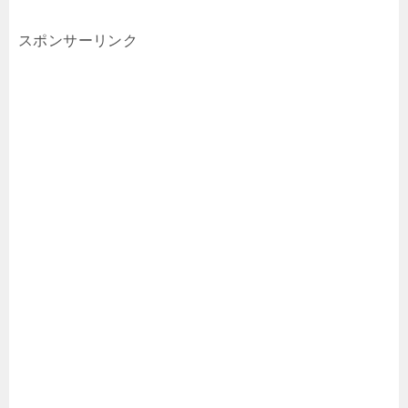
スポンサーリンク