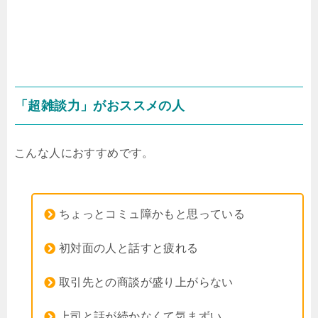
「超雑談力」がおススメの人
こんな人におすすめです。
ちょっとコミュ障かもと思っている
初対面の人と話すと疲れる
取引先との商談が盛り上がらない
上司と話が続かなくて気まずい