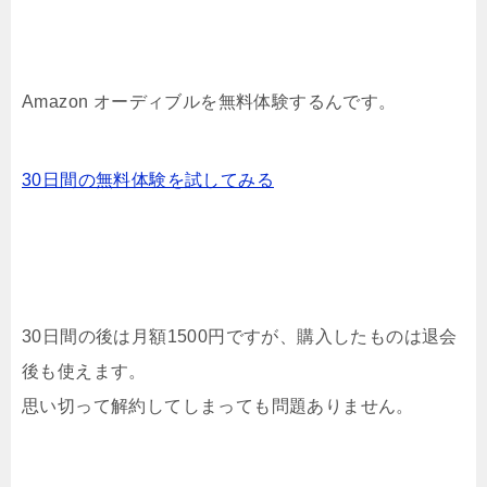
Amazon オーディブルを無料体験するんです。
30日間の無料体験を試してみる
30日間の後は月額1500円ですが、購入したものは退会
後も使えます。
思い切って解約してしまっても問題ありません。