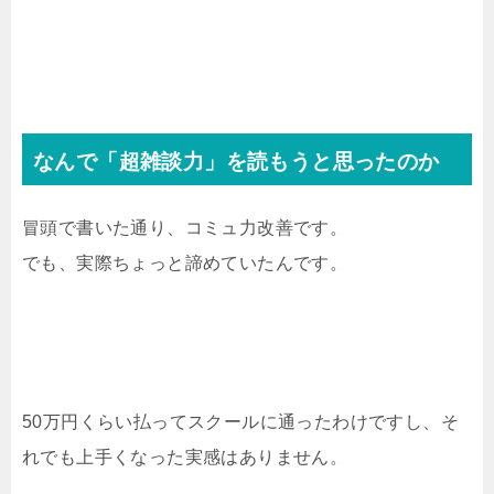
なんで「超雑談力」を読もうと思ったのか
冒頭で書いた通り、コミュ力改善です。
でも、実際ちょっと諦めていたんです。
50万円くらい払ってスクールに通ったわけですし、そ
れでも上手くなった実感はありません。