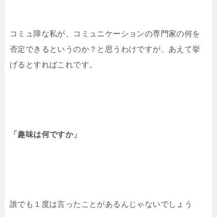
コミュ障な私が、コミュニケーションの専門家の何を
否定できるというのか？と思うわけですが、あえて挙
げるとすればこれです。
「趣味は何ですか」
誰でも１度は言ったことがあるんじゃないでしょう