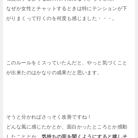
なぜか女性とチャットするときは特にテンションが下
がりまくって行くのを何度も感じました・・・。
このルールをミスっていたんだと、やっと気づくこと
が出来たのはかなりの成果だと思います。
そうと分かればさっそく改善ですね！
どんな風に感じたかとか、面白かったところとか感動
したこととか、
気持ちの面を聞くようにすると嬉しそ