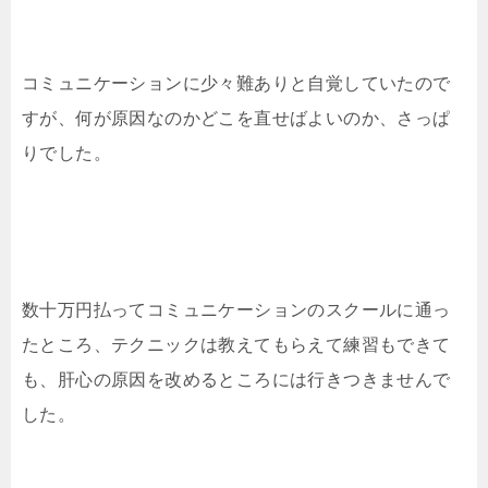
コミュニケーションに少々難ありと自覚していたので
すが、何が原因なのかどこを直せばよいのか、さっぱ
りでした。
数十万円払ってコミュニケーションのスクールに通っ
たところ、テクニックは教えてもらえて練習もできて
も、肝心の原因を改めるところには行きつきませんで
した。