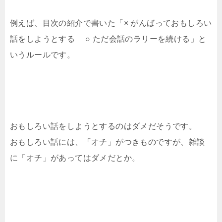
例えば、目次の紹介で書いた「× がんばっておもしろい
話をしようとする ○ ただ会話のラリーを続ける」と
いうルールです。
おもしろい話をしようとするのはダメだそうです。
おもしろい話には、「オチ」がつきものですが、雑談
に「オチ」があってはダメだとか。