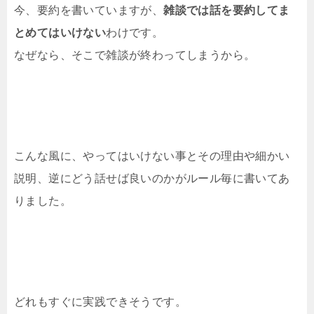
今、要約を書いていますが、
雑談では話を要約してま
とめてはいけない
わけです。
なぜなら、そこで雑談が終わってしまうから。
こんな風に、やってはいけない事とその理由や細かい
説明、逆にどう話せば良いのかがルール毎に書いてあ
りました。
どれもすぐに実践できそうです。