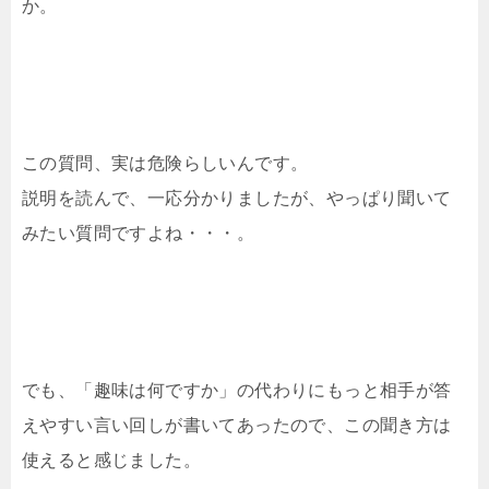
か。
この質問、実は危険らしいんです。
説明を読んで、一応分かりましたが、やっぱり聞いて
みたい質問ですよね・・・。
でも、「趣味は何ですか」の代わりにもっと相手が答
えやすい言い回しが書いてあったので、この聞き方は
使えると感じました。