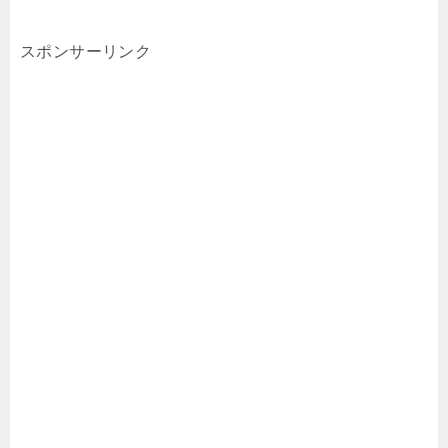
スポンサーリンク