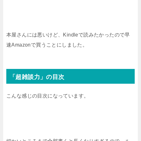
本屋さんには悪いけど、Kindleで読みたかったので早
速Amazonで買うことにしました。
「超雑談力」の目次
こんな感じの目次になっています。